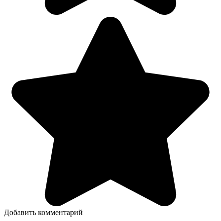
Добавить комментарий