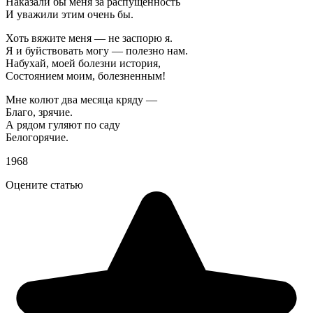
Наказали бы меня за распущенность
И уважили этим очень бы.
Хоть вяжите меня — не заспорю я.
Я и буйствовать могу — полезно нам.
Набухай, моей болезни история,
Состоянием моим, болезненным!
Мне колют два месяца кряду —
Благо, зрячие.
А рядом гуляют по саду
Белогорячие.
1968
Оцените статью