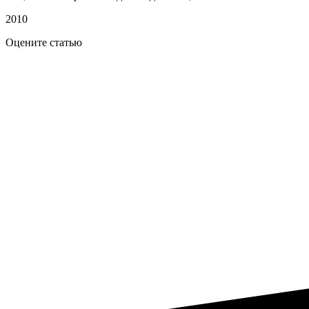
2010
Оцените статью