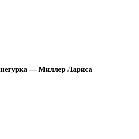
 снегурка — Миллер Лариса