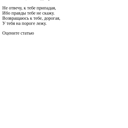
Не отвечу, к тебе припадая,
Ибо правды тебе не скажу.
Возвращаюсь к тебе, дорогая,
У тебя на пороге лежу.
Оцените статью