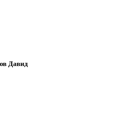
ов Давид