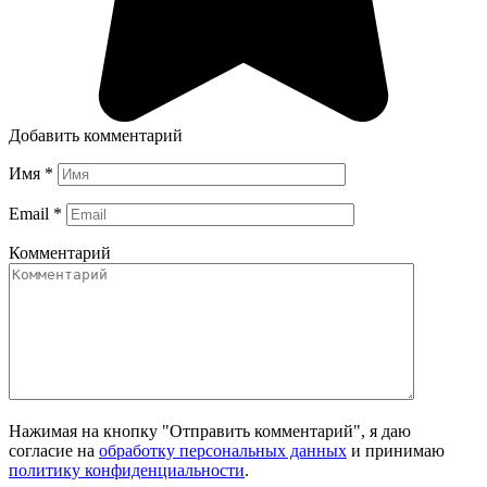
Добавить комментарий
Имя
*
Email
*
Комментарий
Нажимая на кнопку "Отправить комментарий", я даю
согласие на
обработку персональных данных
и принимаю
политику конфиденциальности
.