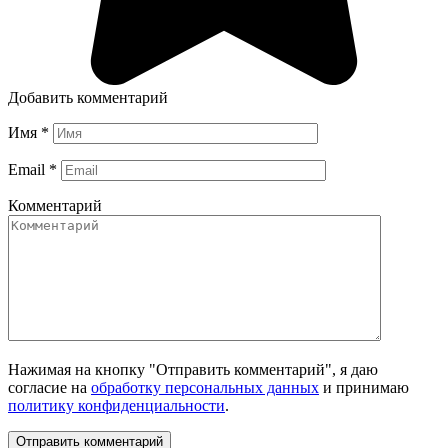
Добавить комментарий
Имя
*
Email
*
Комментарий
Нажимая на кнопку "Отправить комментарий", я даю
согласие на
обработку персональных данных
и принимаю
политику конфиденциальности
.