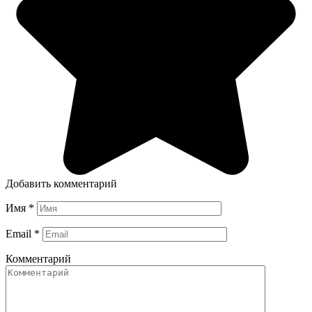
Добавить комментарий
Имя
*
Email
*
Комментарий