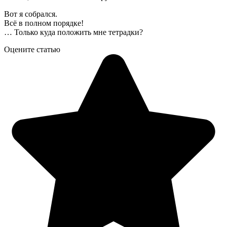
Вот я собрался.
Всё в полном порядке!
… Только куда положить мне тетрадки?
Оцените статью