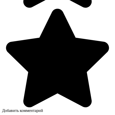
Добавить комментарий