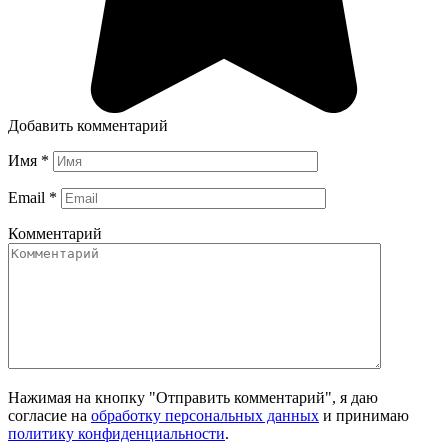
Добавить комментарий
Имя
*
Email
*
Комментарий
Нажимая на кнопку "Отправить комментарий", я даю
согласие на
обработку персональных данных
и принимаю
политику конфиденциальности
.