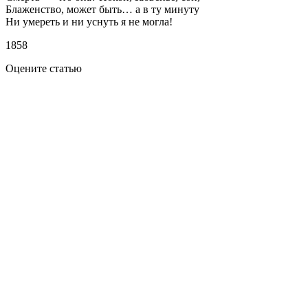
Блаженство, может быть… а в ту минуту
Ни умереть и ни уснуть я не могла!
1858
Оцените статью