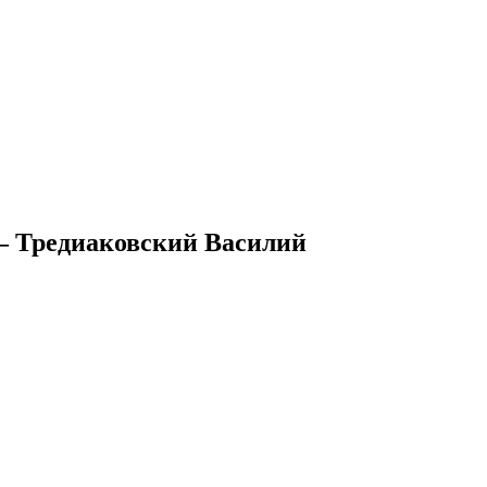
— Тредиаковский Василий