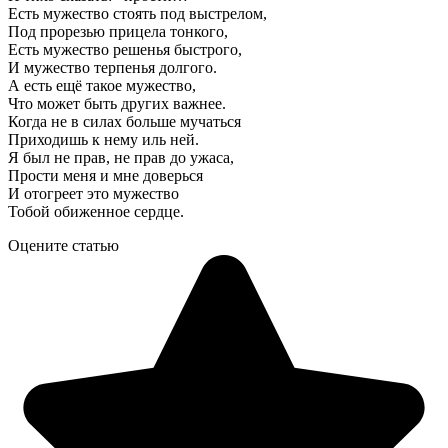
Есть мужество стоять под выстрелом,
Под прорезью прицела тонкого,
Есть мужество решенья быстрого,
И мужество терпенья долгого.
А есть ещё такое мужество,
Что может быть других важнее.
Когда не в силах больше мучаться
Приходишь к нему иль ней.
Я был не прав, не прав до ужаса,
Прости меня и мне доверься
И отогреет это мужество
Тобой обиженное сердце.
Оцените статью