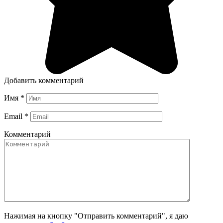
Добавить комментарий
Имя
*
Email
*
Комментарий
Нажимая на кнопку "Отправить комментарий", я даю