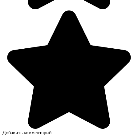
Добавить комментарий