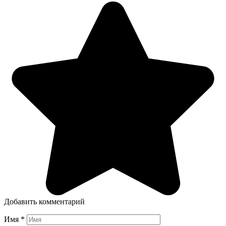
Добавить комментарий
Имя
*