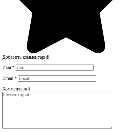
Добавить комментарий
Имя
*
Email
*
Комментарий