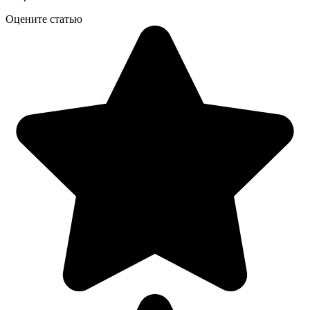
Оцените статью