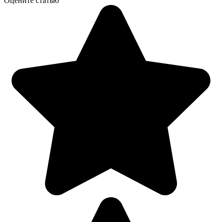
Оцените статью