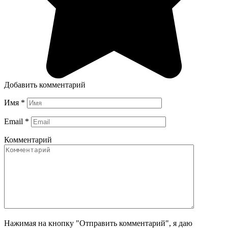
Добавить комментарий
Имя
*
Email
*
Комментарий
Нажимая на кнопку "Отправить комментарий", я даю