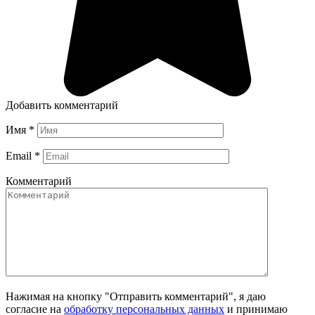
Добавить комментарий
Имя
*
Email
*
Комментарий
Нажимая на кнопку "Отправить комментарий", я даю
согласие на
обработку персональных данных
и принимаю