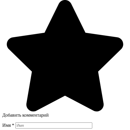
Добавить комментарий
Имя
*