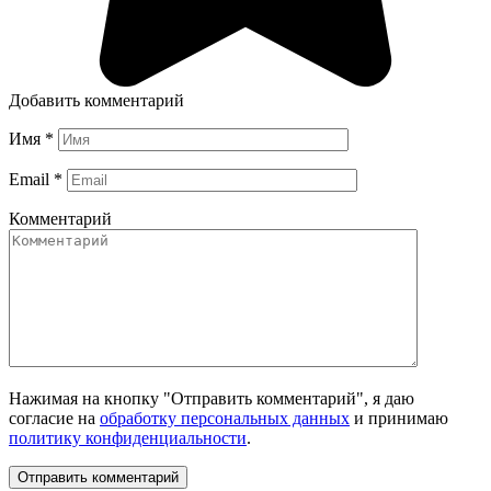
Добавить комментарий
Имя
*
Email
*
Комментарий
Нажимая на кнопку "Отправить комментарий", я даю
согласие на
обработку персональных данных
и принимаю
политику конфиденциальности
.