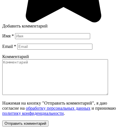
Добавить комментарий
Имя
*
Email
*
Комментарий
Нажимая на кнопку "Отправить комментарий", я даю
согласие на
обработку персональных данных
и принимаю
политику конфиденциальности
.