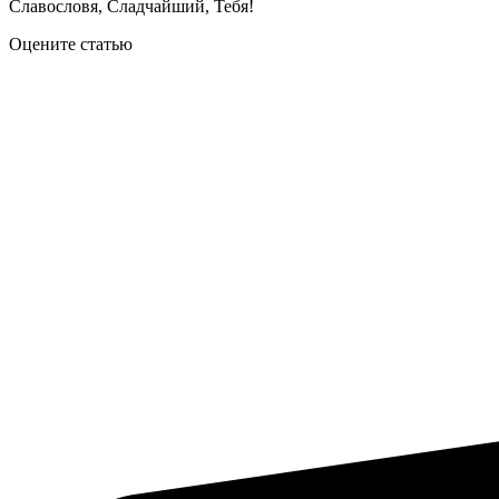
Славословя, Сладчайший, Тебя!
Оцените статью