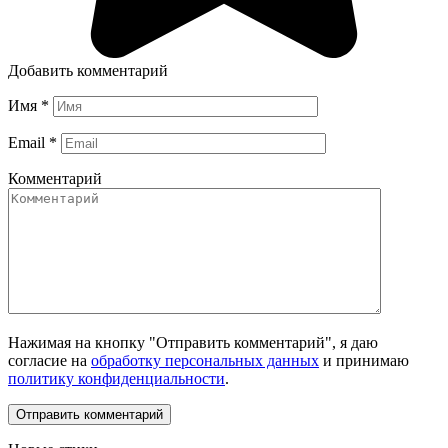
Добавить комментарий
Имя
*
Email
*
Комментарий
Нажимая на кнопку "Отправить комментарий", я даю
согласие на
обработку персональных данных
и принимаю
политику конфиденциальности
.