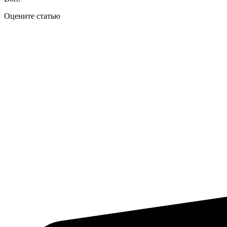
Оцените статью