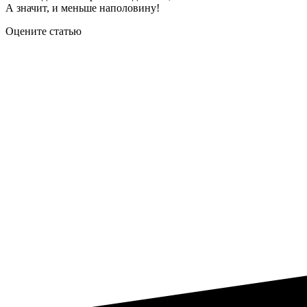
А значит, и меньше наполовину!
Оцените статью