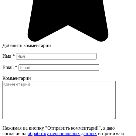
Добавить комментарий
Имя
*
Email
*
Комментарий
Нажимая на кнопку "Отправить комментарий", я даю
согласие на
обработку персональных данных
и принимаю