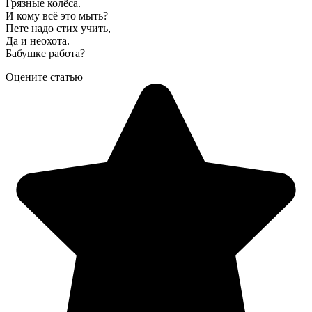
Грязные колёса.
И кому всё это мыть?
Пете надо стих учить,
Да и неохота.
Бабушке работа?
Оцените статью