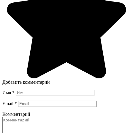
Добавить комментарий
Имя
*
Email
*
Комментарий