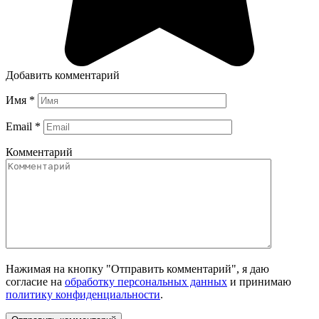
Добавить комментарий
Имя
*
Email
*
Комментарий
Нажимая на кнопку "Отправить комментарий", я даю
согласие на
обработку персональных данных
и принимаю
политику конфиденциальности
.