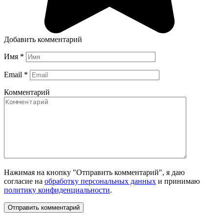
Добавить комментарий
Имя
*
Email
*
Комментарий
Нажимая на кнопку "Отправить комментарий", я даю
согласие на
обработку персональных данных
и принимаю
политику конфиденциальности
.