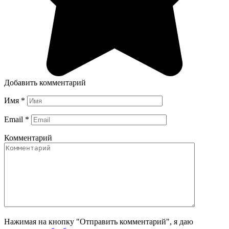
Добавить комментарий
Имя
*
Email
*
Комментарий
Нажимая на кнопку "Отправить комментарий", я даю