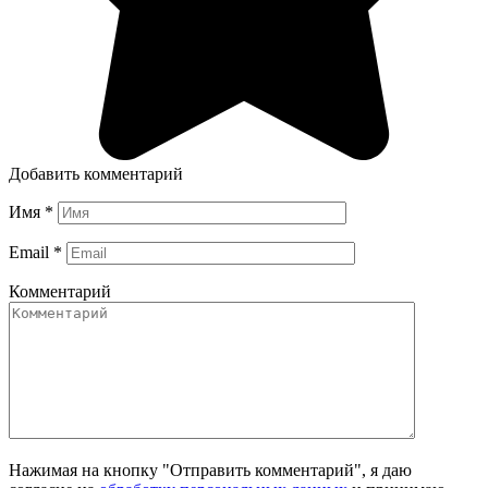
Добавить комментарий
Имя
*
Email
*
Комментарий
Нажимая на кнопку "Отправить комментарий", я даю