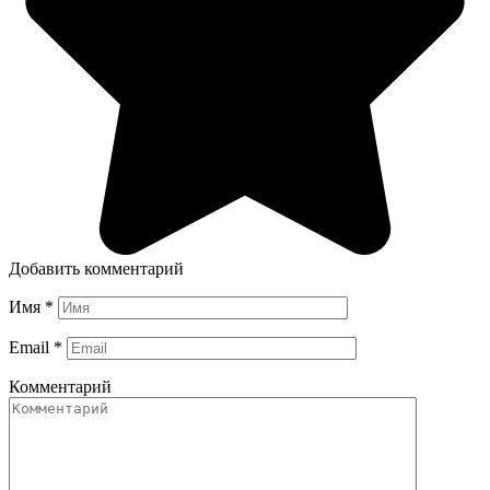
Добавить комментарий
Имя
*
Email
*
Комментарий