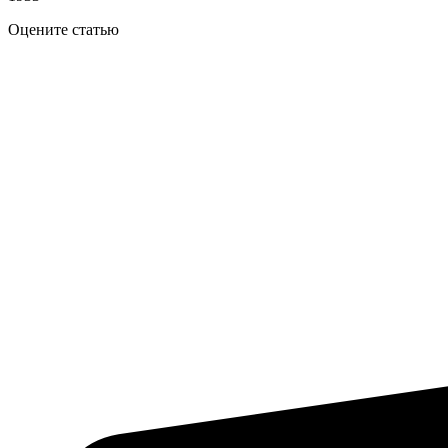
Оцените статью