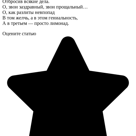
Отбросив всякие дела.
О, звон заздравный, звон прощальный…
О, как разлиты невпопад
В том желчь, а в этом гениальность,
А в третьем — просто лимонад.
Оцените статью