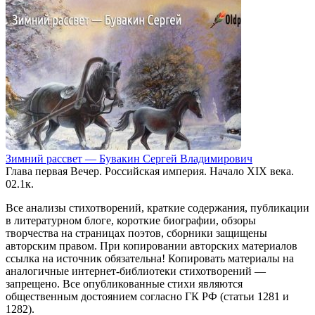
Зимний рассвет — Бувакин Сергей Владимирович
Глава первая Вечер. Российская империя. Начало XIX века.
0
2.1к.
Все анализы стихотворений, краткие содержания, публикации
в литературном блоге, короткие биографии, обзоры
творчества на страницах поэтов, сборники защищены
авторским правом. При копировании авторских материалов
ссылка на источник обязательна! Копировать материалы на
аналогичные интернет-библиотеки стихотворений —
запрещено. Все опубликованные стихи являются
общественным достоянием согласно ГК РФ (статьи 1281 и
1282).