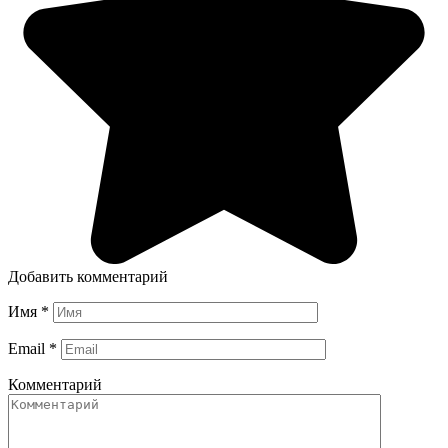
Добавить комментарий
Имя
*
Email
*
Комментарий