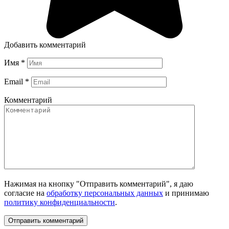
Добавить комментарий
Имя
*
Email
*
Комментарий
Нажимая на кнопку "Отправить комментарий", я даю
согласие на
обработку персональных данных
и принимаю
политику конфиденциальности
.