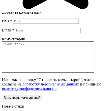
Добавить комментарий
Имя
*
Email
*
Комментарий
Нажимая на кнопку "Отправить комментарий", я даю
согласие на
обработку персональных данных
и принимаю
политику конфиденциальности
.
Новые стихи