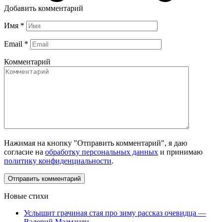
Добавить комментарий
Имя
*
Email
*
Комментарий
Нажимая на кнопку "Отправить комментарий", я даю
согласие на
обработку персональных данных
и принимаю
политику конфиденциальности
.
Новые стихи
Услышит грачиная стая про зиму рассказ очевидца —
Валерий Мазманян