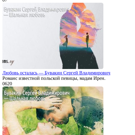
Любовь осталась — Бувакин Сергей Владимирович
Романс известной польской певицы, мадам Ирен.
0
620