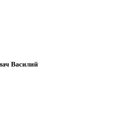
мач Василий