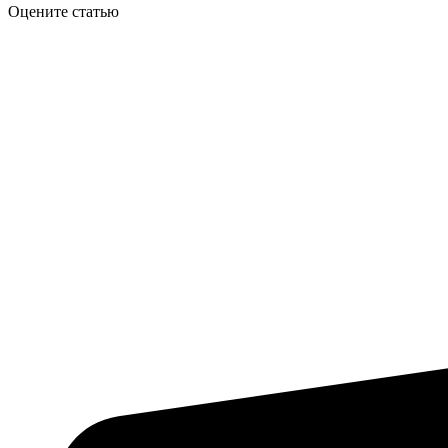
Оцените статью