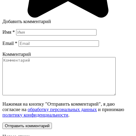
Добавить комментарий
Имя
*
Email
*
Комментарий
Нажимая на кнопку "Отправить комментарий", я даю
согласие на
обработку персональных данных
и принимаю
политику конфиденциальности
.