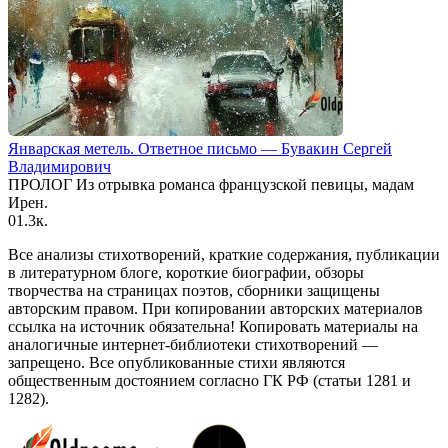
Январская метель. Ответное письмо — Бувакин Сергей
Владимирович
ПРОЛОГ Из отрывка романса французской певицы, мадам
Ирен.
0
1.3к.
Все анализы стихотворений, краткие содержания, публикации
в литературном блоге, короткие биографии, обзоры
творчества на страницах поэтов, сборники защищены
авторским правом. При копировании авторских материалов
ссылка на источник обязательна! Копировать материалы на
аналогичные интернет-библиотеки стихотворений —
запрещено. Все опубликованные стихи являются
общественным достоянием согласно ГК РФ (статьи 1281 и
1282).