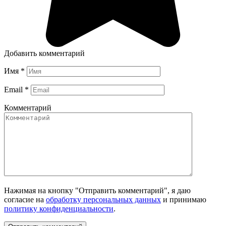
Добавить комментарий
Имя
*
Email
*
Комментарий
Нажимая на кнопку "Отправить комментарий", я даю
согласие на
обработку персональных данных
и принимаю
политику конфиденциальности
.