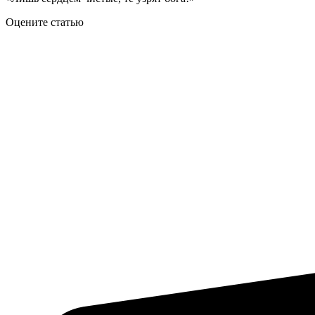
Оцените статью