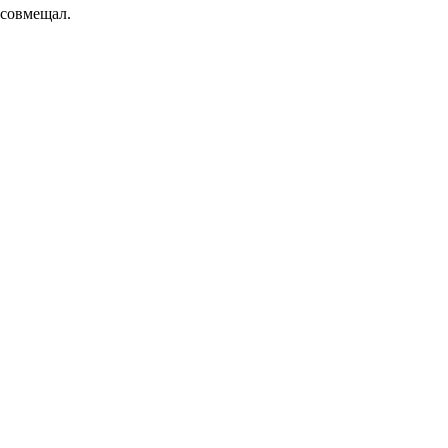
 совмещал.