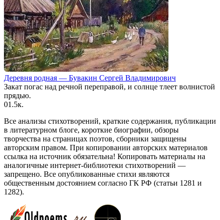
Деревня родная — Бувакин Сергей Владимирович
Закат погас над речной переправой, и солнце тлеет волнистой
прядью.
0
1.5к.
Все анализы стихотворений, краткие содержания, публикации
в литературном блоге, короткие биографии, обзоры
творчества на страницах поэтов, сборники защищены
авторским правом. При копировании авторских материалов
ссылка на источник обязательна! Копировать материалы на
аналогичные интернет-библиотеки стихотворений —
запрещено. Все опубликованные стихи являются
общественным достоянием согласно ГК РФ (статьи 1281 и
1282).