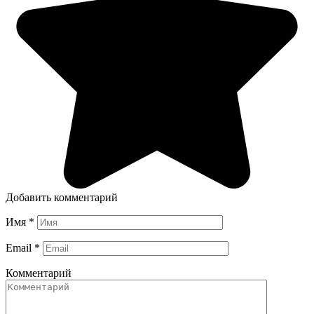
Добавить комментарий
Имя
*
Email
*
Комментарий