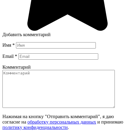
Добавить комментарий
Имя
*
Email
*
Комментарий
Нажимая на кнопку "Отправить комментарий", я даю
согласие на
обработку персональных данных
и принимаю
политику конфиденциальности
.