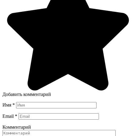
Добавить комментарий
Имя
*
Email
*
Комментарий