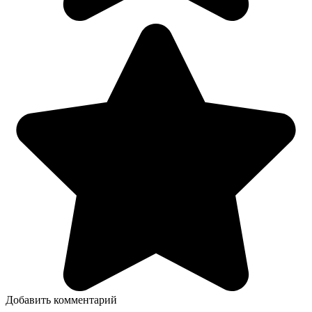
Добавить комментарий