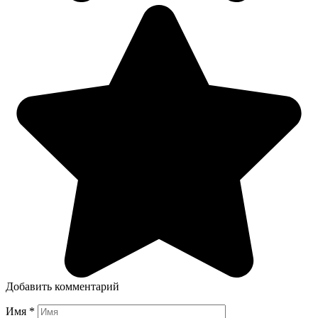
Добавить комментарий
Имя
*