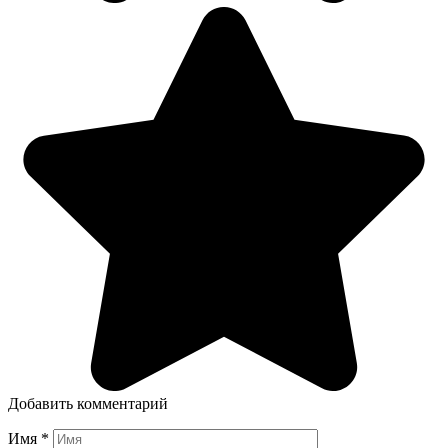
Добавить комментарий
Имя
*