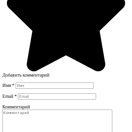
Добавить комментарий
Имя
*
Email
*
Комментарий