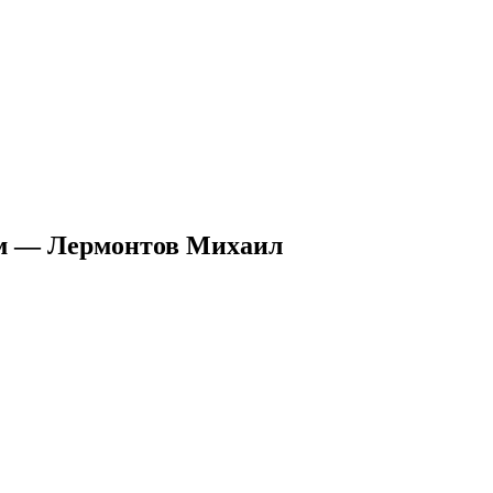
м — Лермонтов Михаил